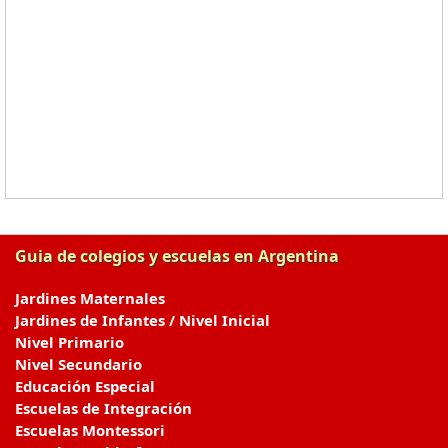
Guia de colegios y escuelas en Argentina
Jardines Maternales
Jardines de Infantes / Nivel Inicial
Nivel Primario
Nivel Secundario
Educación Especial
Escuelas de Integración
Escuelas Montessori