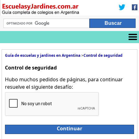
Guía de escuelas y jardines en Argentina
>
Control de seguridad
Control de seguridad
Hubo muchos pedidos de páginas, para continuar
resuelve el siguiente desafío:
Continuar