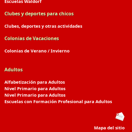
Escuelas Waldorf
Clubes y deportes para chicos
Clubes, deportes y otras actividades
Colonias de Vacaciones
Colonias de Verano / Invierno
Adultos
Alfabetización para Adultos
Nivel Primario para Adultos
Nivel Primario para Adultos
Escuelas con Formación Profesional para Adultos
Mapa del sitio