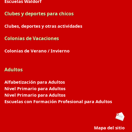
Escuelas Waldorf
Clubes y deportes para chicos
Clubes, deportes y otras actividades
Colonias de Vacaciones
Colonias de Verano / Invierno
Adultos
Alfabetización para Adultos
Nivel Primario para Adultos
Nivel Primario para Adultos
Escuelas con Formación Profesional para Adultos
Mapa del sitio