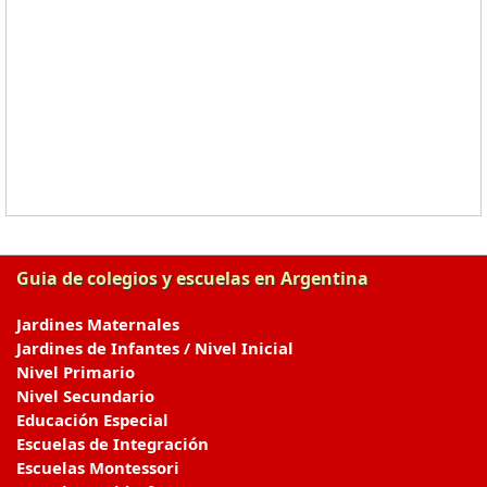
Guia de colegios y escuelas en Argentina
Jardines Maternales
Jardines de Infantes / Nivel Inicial
Nivel Primario
Nivel Secundario
Educación Especial
Escuelas de Integración
Escuelas Montessori