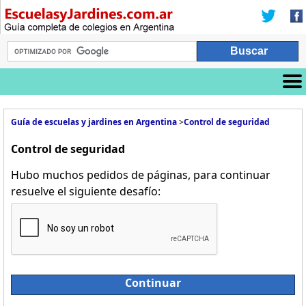
Guía de escuelas y jardines en Argentina
>
Control de seguridad
Control de seguridad
Hubo muchos pedidos de páginas, para continuar
resuelve el siguiente desafío:
Continuar