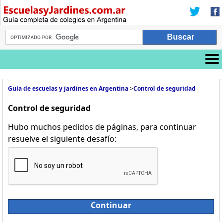
Guía de escuelas y jardines en Argentina
>
Control de seguridad
Control de seguridad
Hubo muchos pedidos de páginas, para continuar
resuelve el siguiente desafío:
Continuar