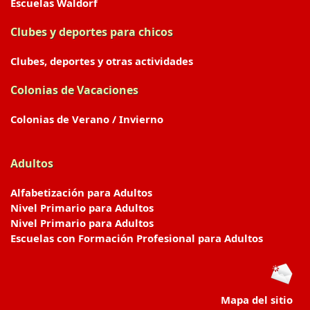
Escuelas Waldorf
Clubes y deportes para chicos
Clubes, deportes y otras actividades
Colonias de Vacaciones
Colonias de Verano / Invierno
Adultos
Alfabetización para Adultos
Nivel Primario para Adultos
Nivel Primario para Adultos
Escuelas con Formación Profesional para Adultos
Mapa del sitio