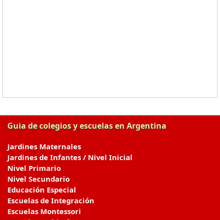
Guia de colegios y escuelas en Argentina
Jardines Maternales
Jardines de Infantes / Nivel Inicial
Nivel Primario
Nivel Secundario
Educación Especial
Escuelas de Integración
Escuelas Montessori