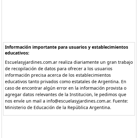
Información importante para usuarios y establecimientos
educativos:
Escuelasyjardines.com.ar realiza diariamente un gran trabajo
de recopilación de datos para ofrecer a los usuarios
información precisa acerca de los establecimientos
educativos tanto privados como estatales de Argentina. En
caso de encontrar algún error en la información provista o
agregar datos relevantes de la Institucion, le pedimos que
nos envíe un mail a info@escuelasyjardines.com.ar. Fuente:
Ministerio de Educación de la República Argentina.