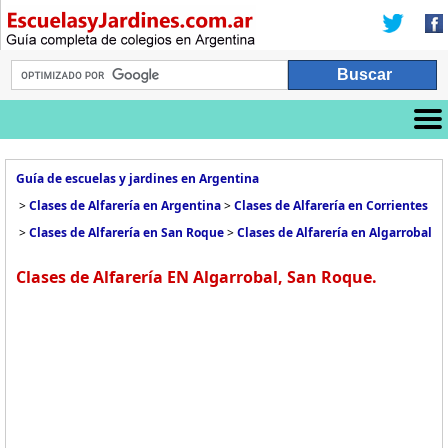
Guía de escuelas y jardines en Argentina
>
Clases de Alfarería en Argentina
>
Clases de Alfarería en Corrientes
>
Clases de Alfarería en San Roque
>
Clases de Alfarería en Algarrobal
Clases de Alfarería EN Algarrobal, San Roque.