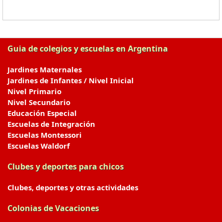
Guia de colegios y escuelas en Argentina
Jardines Maternales
Jardines de Infantes / Nivel Inicial
Nivel Primario
Nivel Secundario
Educación Especial
Escuelas de Integración
Escuelas Montessori
Escuelas Waldorf
Clubes y deportes para chicos
Clubes, deportes y otras actividades
Colonias de Vacaciones