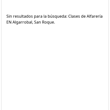
Sin resultados para la búsqueda: Clases de Alfarería
EN Algarrobal, San Roque.