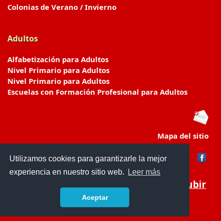
Colonias de Verano / Invierno
Adultos
Alfabetización para Adultos
Nivel Primario para Adultos
Nivel Primario para Adultos
Escuelas con Formación Profesional para Adultos
Mapa del sitio
Utilizamos cookies para garantizarle la mejor
experiencia en nuestro sitio web.
Leer más
Subir
Aceptar
www.escuelasyjardines.com.ar
- © 2019 -
Contacto