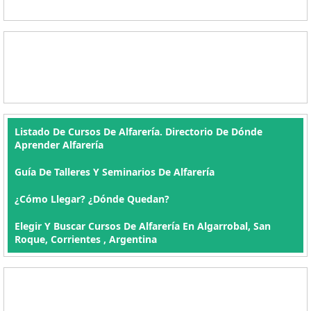
Listado De Cursos De Alfarería. Directorio De Dónde
Aprender Alfarería
Guía De Talleres Y Seminarios De Alfarería
¿Cómo Llegar? ¿Dónde Quedan?
Elegir Y Buscar Cursos De Alfarería En Algarrobal, San
Roque, Corrientes , Argentina