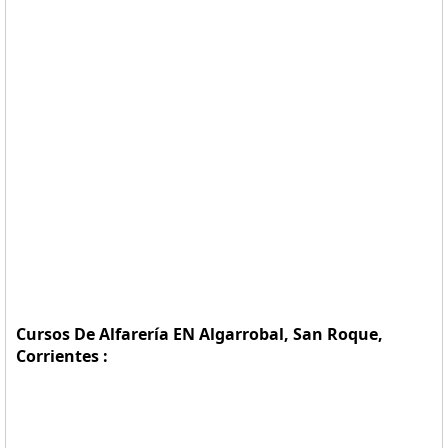
Cursos De Alfarería EN Algarrobal, San Roque,
Corrientes :