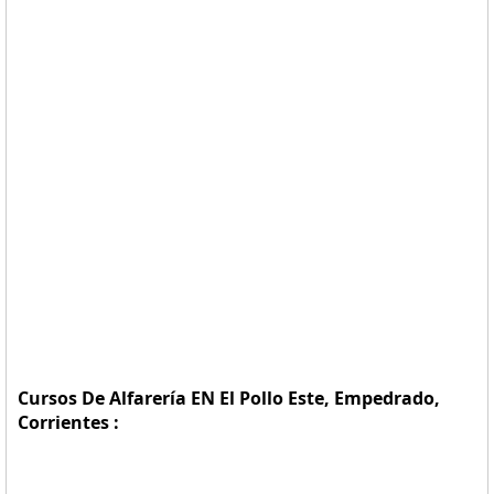
Cursos De Alfarería EN El Pollo Este, Empedrado,
Corrientes :