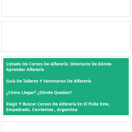
Listado De Cursos De Alfarería. Directorio De Dónde
Aprender Alfarería
Guía De Talleres Y Seminarios De Alfarería
¿Cómo Llegar? ¿Dónde Quedan?
Elegir Y Buscar Cursos De Alfarería En El Pollo Este,
Empedrado, Corrientes , Argentina