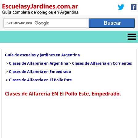
Guía de escuelas y jardines en Argentina
>
Clases de Alfarería en Argentina
>
Clases de Alfarería en Corrientes
>
Clases de Alfarería en Empedrado
>
Clases de Alfarería en El Pollo Este
Clases de Alfarería EN El Pollo Este, Empedrado.