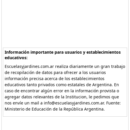
Información importante para usuarios y establecimientos
educativos:
Escuelasyjardines.com.ar realiza diariamente un gran trabajo
de recopilación de datos para ofrecer a los usuarios
información precisa acerca de los establecimientos
educativos tanto privados como estatales de Argentina. En
caso de encontrar algún error en la información provista o
agregar datos relevantes de la Institucion, le pedimos que
nos envíe un mail a info@escuelasyjardines.com.ar. Fuente:
Ministerio de Educación de la República Argentina.