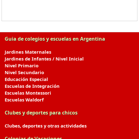
Guia de colegios y escuelas en Argentina
Jardines Maternales
Jardines de Infantes / Nivel Inicial
Nivel Primario
Nivel Secundario
Educación Especial
Escuelas de Integración
Escuelas Montessori
Escuelas Waldorf
Clubes y deportes para chicos
Clubes, deportes y otras actividades
Colonias de Vacaciones