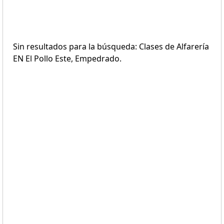
Sin resultados para la búsqueda: Clases de Alfarería
EN El Pollo Este, Empedrado.