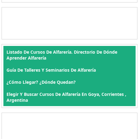
Listado De Cursos De Alfarería. Directorio De Dónde
Aprender Alfarería
Guía De Talleres Y Seminarios De Alfarería
¿Cómo Llegar? ¿Dónde Quedan?
Elegir Y Buscar Cursos De Alfarería En Goya, Corrientes ,
Argentina