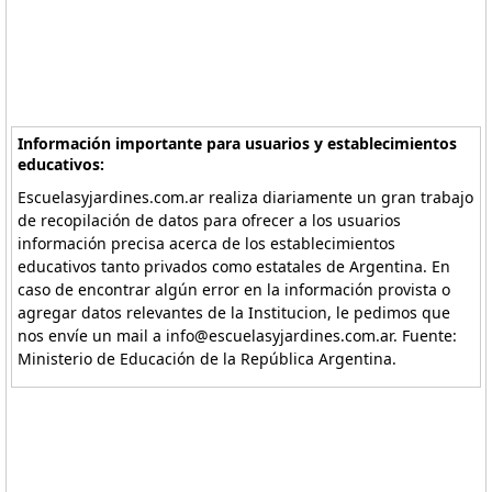
Información importante para usuarios y establecimientos
educativos:
Escuelasyjardines.com.ar realiza diariamente un gran trabajo
de recopilación de datos para ofrecer a los usuarios
información precisa acerca de los establecimientos
educativos tanto privados como estatales de Argentina. En
caso de encontrar algún error en la información provista o
agregar datos relevantes de la Institucion, le pedimos que
nos envíe un mail a info@escuelasyjardines.com.ar. Fuente:
Ministerio de Educación de la República Argentina.