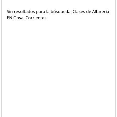
Sin resultados para la búsqueda: Clases de Alfarería
EN Goya, Corrientes.