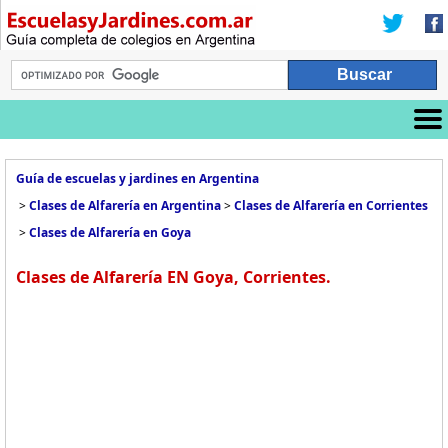
Guía de escuelas y jardines en Argentina
>
Clases de Alfarería en Argentina
>
Clases de Alfarería en Corrientes
>
Clases de Alfarería en Goya
Clases de Alfarería EN Goya, Corrientes.