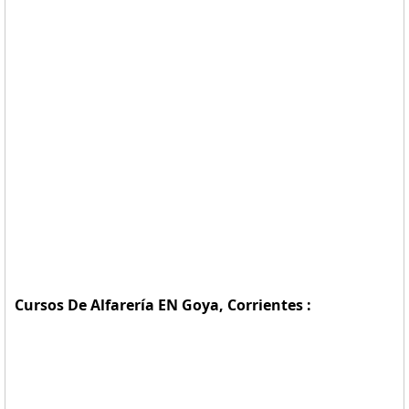
Cursos De Alfarería EN Goya, Corrientes :