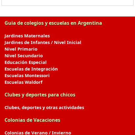
Guia de colegios y escuelas en Argentina
Jardines Maternales
Jardines de Infantes / Nivel Inicial
Nivel Primario
Nivel Secundario
Educación Especial
Escuelas de Integración
Escuelas Montessori
Escuelas Waldorf
Clubes y deportes para chicos
Clubes, deportes y otras actividades
Colonias de Vacaciones
Colonias de Verano / Invierno