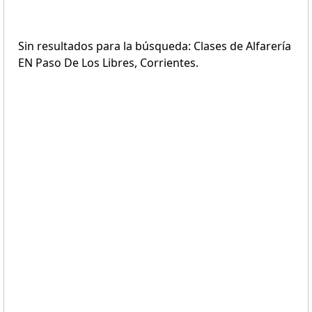
Sin resultados para la búsqueda: Clases de Alfarería
EN Paso De Los Libres, Corrientes.