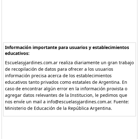
Información importante para usuarios y establecimientos
educativos:
Escuelasyjardines.com.ar realiza diariamente un gran trabajo
de recopilación de datos para ofrecer a los usuarios
información precisa acerca de los establecimientos
educativos tanto privados como estatales de Argentina. En
caso de encontrar algún error en la información provista o
agregar datos relevantes de la Institucion, le pedimos que
nos envíe un mail a info@escuelasyjardines.com.ar. Fuente:
Ministerio de Educación de la República Argentina.