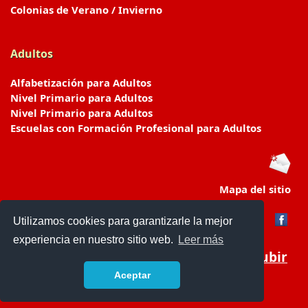
Colonias de Verano / Invierno
Adultos
Alfabetización para Adultos
Nivel Primario para Adultos
Nivel Primario para Adultos
Escuelas con Formación Profesional para Adultos
Mapa del sitio
Utilizamos cookies para garantizarle la mejor
experiencia en nuestro sitio web.
Leer más
Subir
Aceptar
www.escuelasyjardines.com.ar
- © 2019 -
Contacto