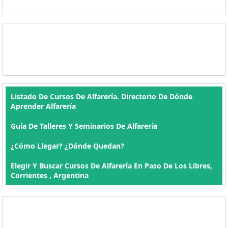
Listado De Cursos De Alfarería. Directorio De Dónde
Aprender Alfarería
Guía De Talleres Y Seminarios De Alfarería
¿Cómo Llegar? ¿Dónde Quedan?
Elegir Y Buscar Cursos De Alfarería En Paso De Los Libres,
Corrientes , Argentina