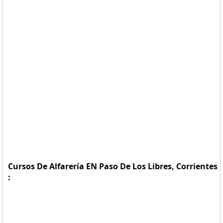
Cursos De Alfarería EN Paso De Los Libres, Corrientes
: