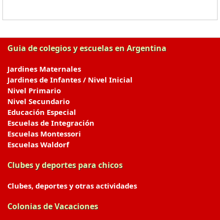
Guia de colegios y escuelas en Argentina
Jardines Maternales
Jardines de Infantes / Nivel Inicial
Nivel Primario
Nivel Secundario
Educación Especial
Escuelas de Integración
Escuelas Montessori
Escuelas Waldorf
Clubes y deportes para chicos
Clubes, deportes y otras actividades
Colonias de Vacaciones