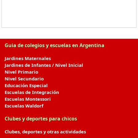
Guia de colegios y escuelas en Argentina
Jardines Maternales
Jardines de Infantes / Nivel Inicial
Nivel Primario
Nivel Secundario
Educación Especial
Escuelas de Integración
Escuelas Montessori
Escuelas Waldorf
Clubes y deportes para chicos
Clubes, deportes y otras actividades