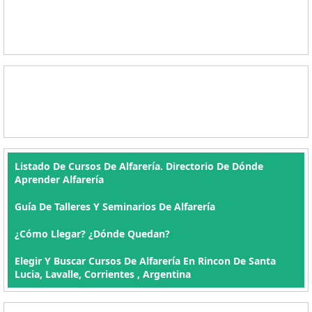
Listado De Cursos De Alfarería. Directorio De Dónde
Aprender Alfarería
Guía De Talleres Y Seminarios De Alfarería
¿Cómo Llegar? ¿Dónde Quedan?
Elegir Y Buscar Cursos De Alfarería En Rincon De Santa
Lucia, Lavalle, Corrientes , Argentina