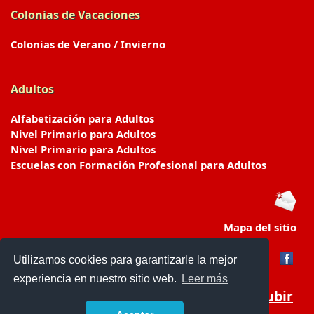
Colonias de Vacaciones
Colonias de Verano / Invierno
Adultos
Alfabetización para Adultos
Nivel Primario para Adultos
Nivel Primario para Adultos
Escuelas con Formación Profesional para Adultos
Mapa del sitio
Utilizamos cookies para garantizarle la mejor
experiencia en nuestro sitio web.
Leer más
Subir