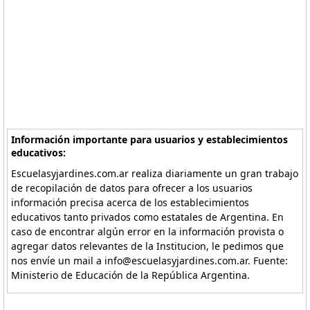
Información importante para usuarios y establecimientos
educativos:
Escuelasyjardines.com.ar realiza diariamente un gran trabajo
de recopilación de datos para ofrecer a los usuarios
información precisa acerca de los establecimientos
educativos tanto privados como estatales de Argentina. En
caso de encontrar algún error en la información provista o
agregar datos relevantes de la Institucion, le pedimos que
nos envíe un mail a info@escuelasyjardines.com.ar. Fuente:
Ministerio de Educación de la República Argentina.