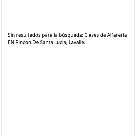
Sin resultados para la búsqueda: Clases de Alfarería
EN Rincon De Santa Lucia, Lavalle.