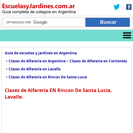
Guía de escuelas y jardines en Argentina
>
Clases de Alfarería en Argentina
>
Clases de Alfarería en Corrientes
>
Clases de Alfarería en Lavalle
>
Clases de Alfarería en Rincon De Santa Lucia
Clases de Alfarería EN Rincon De Santa Lucia,
Lavalle.