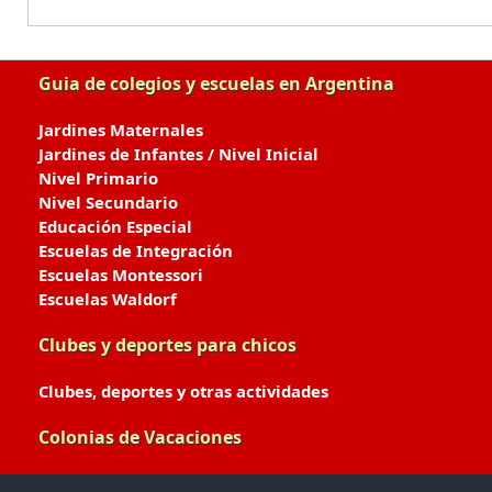
Guia de colegios y escuelas en Argentina
Jardines Maternales
Jardines de Infantes / Nivel Inicial
Nivel Primario
Nivel Secundario
Educación Especial
Escuelas de Integración
Escuelas Montessori
Escuelas Waldorf
Clubes y deportes para chicos
Clubes, deportes y otras actividades
Colonias de Vacaciones
Colonias de Verano / Invierno