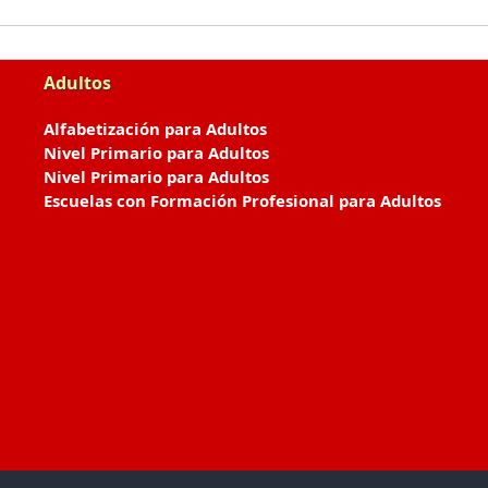
Adultos
Alfabetización para Adultos
Nivel Primario para Adultos
Nivel Primario para Adultos
Escuelas con Formación Profesional para Adultos