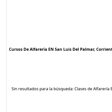
Cursos De Alfarería EN San Luis Del Palmar, Corrient
Sin resultados para la búsqueda: Clases de Alfarería 