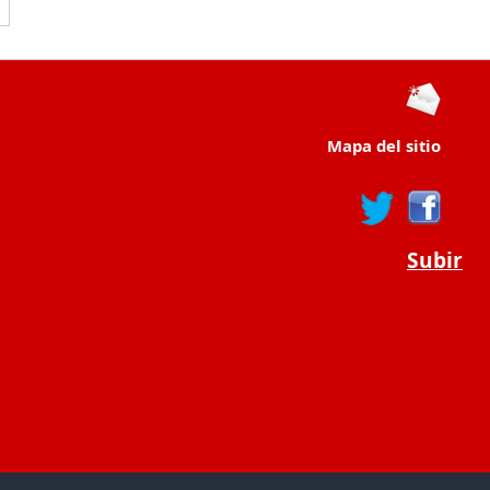
Mapa del sitio
Subir