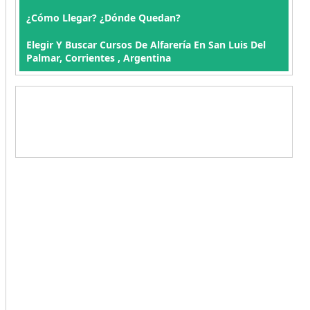
¿Cómo Llegar? ¿Dónde Quedan?
Elegir Y Buscar Cursos De Alfarería En San Luis Del
Palmar, Corrientes , Argentina