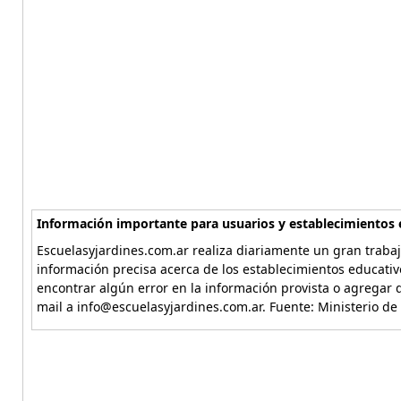
Información importante para usuarios y establecimientos 
Escuelasyjardines.com.ar realiza diariamente un gran trabaj
información precisa acerca de los establecimientos educativ
encontrar algún error en la información provista o agregar d
mail a info@escuelasyjardines.com.ar. Fuente: Ministerio de