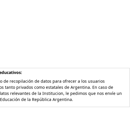
educativos:
o de recopilación de datos para ofrecer a los usuarios
os tanto privados como estatales de Argentina. En caso de
atos relevantes de la Institucion, le pedimos que nos envíe un
 Educación de la República Argentina.