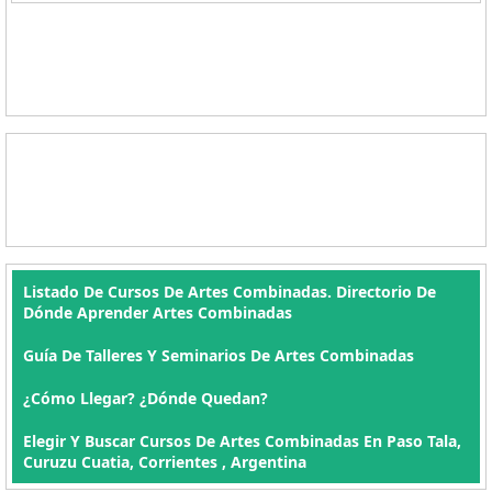
Listado De Cursos De Artes Combinadas. Directorio De
Dónde Aprender Artes Combinadas
Guía De Talleres Y Seminarios De Artes Combinadas
¿Cómo Llegar? ¿Dónde Quedan?
Elegir Y Buscar Cursos De Artes Combinadas En Paso Tala,
Curuzu Cuatia, Corrientes , Argentina