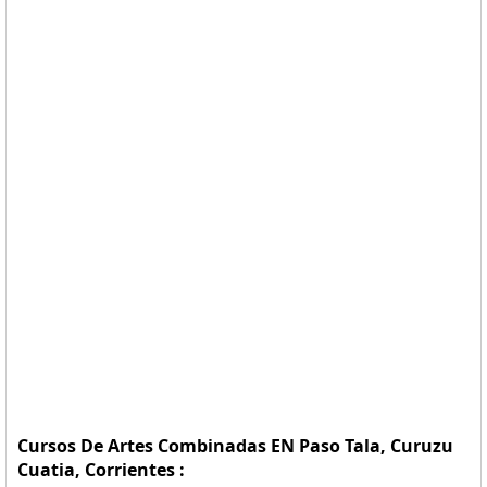
Cursos De Artes Combinadas EN Paso Tala, Curuzu
Cuatia, Corrientes :