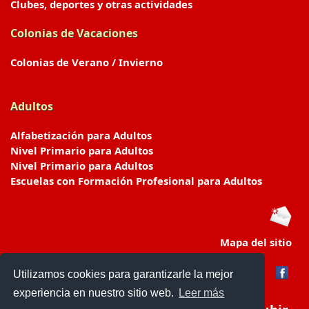
Clubes, deportes y otras actividades
Colonias de Vacaciones
Colonias de Verano / Invierno
Adultos
Alfabetización para Adultos
Nivel Primario para Adultos
Nivel Primario para Adultos
Escuelas con Formación Profesional para Adultos
Mapa del sitio
Utilizamos cookies para garantizarle la mejor
experiencia en nuestro sitio web.
Leer más