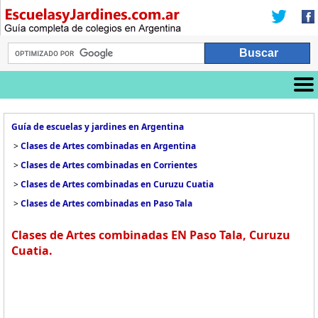
Guía de escuelas y jardines en Argentina
>
Clases de Artes combinadas en Argentina
>
Clases de Artes combinadas en Corrientes
>
Clases de Artes combinadas en Curuzu Cuatia
>
Clases de Artes combinadas en Paso Tala
Clases de Artes combinadas EN Paso Tala, Curuzu
Cuatia.