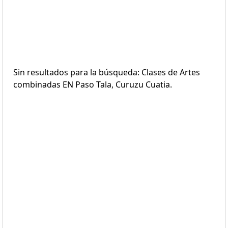
Sin resultados para la búsqueda: Clases de Artes
combinadas EN Paso Tala, Curuzu Cuatia.