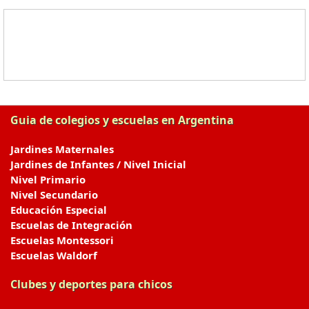
Guia de colegios y escuelas en Argentina
Jardines Maternales
Jardines de Infantes / Nivel Inicial
Nivel Primario
Nivel Secundario
Educación Especial
Escuelas de Integración
Escuelas Montessori
Escuelas Waldorf
Clubes y deportes para chicos