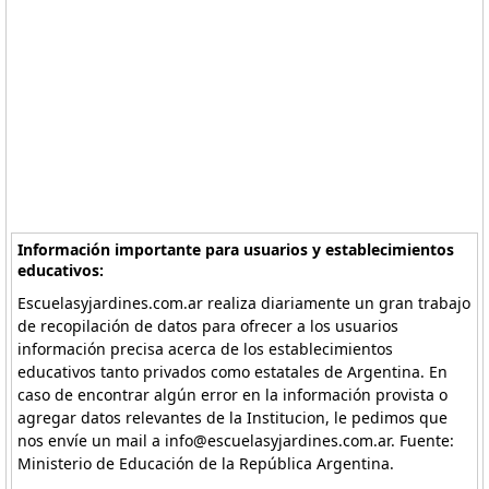
Información importante para usuarios y establecimientos
educativos:
Escuelasyjardines.com.ar realiza diariamente un gran trabajo
de recopilación de datos para ofrecer a los usuarios
información precisa acerca de los establecimientos
educativos tanto privados como estatales de Argentina. En
caso de encontrar algún error en la información provista o
agregar datos relevantes de la Institucion, le pedimos que
nos envíe un mail a info@escuelasyjardines.com.ar. Fuente:
Ministerio de Educación de la República Argentina.