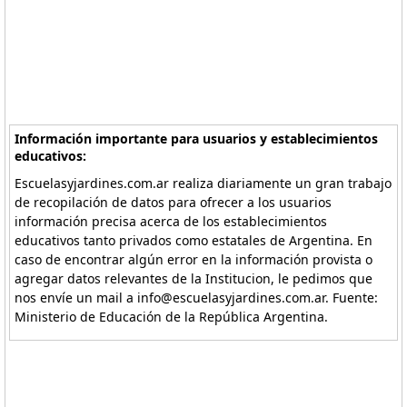
Información importante para usuarios y establecimientos
educativos:
Escuelasyjardines.com.ar realiza diariamente un gran trabajo
de recopilación de datos para ofrecer a los usuarios
información precisa acerca de los establecimientos
educativos tanto privados como estatales de Argentina. En
caso de encontrar algún error en la información provista o
agregar datos relevantes de la Institucion, le pedimos que
nos envíe un mail a info@escuelasyjardines.com.ar. Fuente:
Ministerio de Educación de la República Argentina.