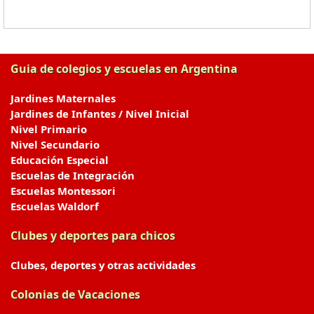
Guia de colegios y escuelas en Argentina
Jardines Maternales
Jardines de Infantes / Nivel Inicial
Nivel Primario
Nivel Secundario
Educación Especial
Escuelas de Integración
Escuelas Montessori
Escuelas Waldorf
Clubes y deportes para chicos
Clubes, deportes y otras actividades
Colonias de Vacaciones