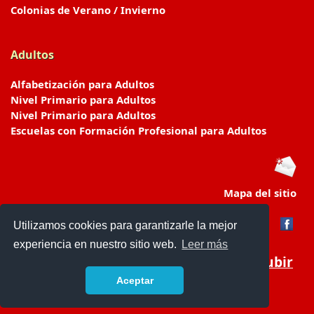
Colonias de Verano / Invierno
Adultos
Alfabetización para Adultos
Nivel Primario para Adultos
Nivel Primario para Adultos
Escuelas con Formación Profesional para Adultos
Mapa del sitio
Utilizamos cookies para garantizarle la mejor
experiencia en nuestro sitio web.
Leer más
Subir
Aceptar
www.escuelasyjardines.com.ar
- © 2019 -
Contacto