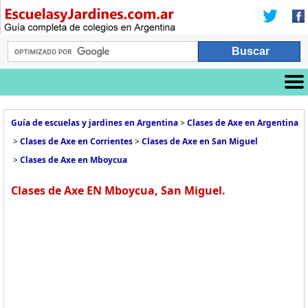
Guía de escuelas y jardines en Argentina
>
Clases de Axe en Argentina
>
Clases de Axe en Corrientes
>
Clases de Axe en San Miguel
>
Clases de Axe en Mboycua
Clases de Axe EN Mboycua, San Miguel.