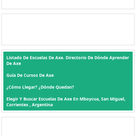
Listado De Escuelas De Axe. Directorio De Dónde Aprender
De Axe
Guía De Cursos De Axe
¿Cómo Llegar? ¿Dónde Quedan?
Elegir Y Buscar Escuelas De Axe En Mboycua, San Miguel,
Corrientes , Argentina