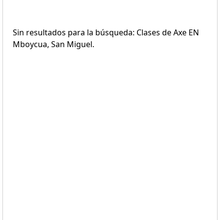
Sin resultados para la búsqueda: Clases de Axe EN
Mboycua, San Miguel.