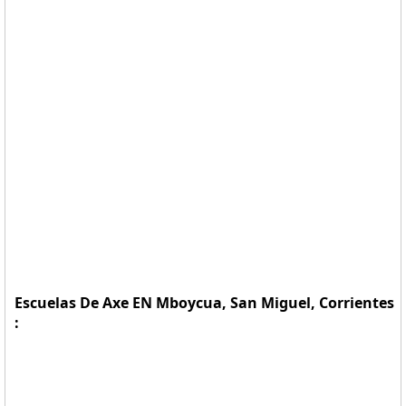
Escuelas De Axe EN Mboycua, San Miguel, Corrientes
: