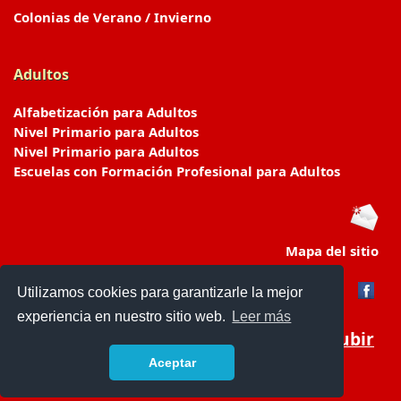
Colonias de Verano / Invierno
Adultos
Alfabetización para Adultos
Nivel Primario para Adultos
Nivel Primario para Adultos
Escuelas con Formación Profesional para Adultos
Mapa del sitio
Utilizamos cookies para garantizarle la mejor
experiencia en nuestro sitio web.
Leer más
Subir
Aceptar
www.escuelasyjardines.com.ar
- © 2019 -
Contacto