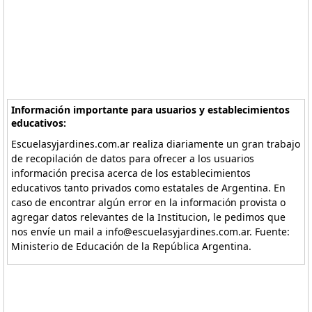
Información importante para usuarios y establecimientos
educativos:
Escuelasyjardines.com.ar realiza diariamente un gran trabajo
de recopilación de datos para ofrecer a los usuarios
información precisa acerca de los establecimientos
educativos tanto privados como estatales de Argentina. En
caso de encontrar algún error en la información provista o
agregar datos relevantes de la Institucion, le pedimos que
nos envíe un mail a info@escuelasyjardines.com.ar. Fuente:
Ministerio de Educación de la República Argentina.