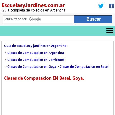
Guía de escuelas y jardines en Argentina
>
Clases de Computacion en Argentina
>
Clases de Computacion en Corrientes
>
Clases de Computacion en Goya
>
Clases de Computacion en Batel
Clases de Computacion EN Batel, Goya.