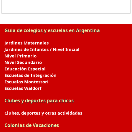
Guia de colegios y escuelas en Argentina
Jardines Maternales
Jardines de Infantes / Nivel Inicial
Nivel Primario
Nivel Secundario
Educación Especial
Escuelas de Integración
Escuelas Montessori
Escuelas Waldorf
Clubes y deportes para chicos
Clubes, deportes y otras actividades
Colonias de Vacaciones