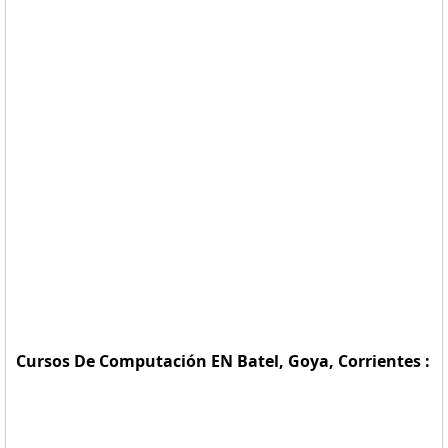
Cursos De Computación EN Batel, Goya, Corrientes :