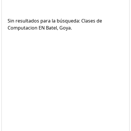
Sin resultados para la búsqueda: Clases de
Computacion EN Batel, Goya.