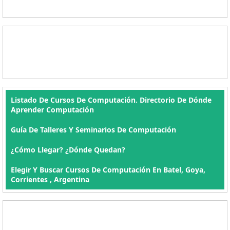
Listado De Cursos De Computación. Directorio De Dónde
Aprender Computación
Guía De Talleres Y Seminarios De Computación
¿Cómo Llegar? ¿Dónde Quedan?
Elegir Y Buscar Cursos De Computación En Batel, Goya,
Corrientes , Argentina