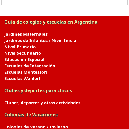
Guia de colegios y escuelas en Argentina
Jardines Maternales
Jardines de Infantes / Nivel Inicial
Nivel Primario
Nivel Secundario
Educación Especial
Escuelas de Integración
Escuelas Montessori
Escuelas Waldorf
Clubes y deportes para chicos
Clubes, deportes y otras actividades
Colonias de Vacaciones
Colonias de Verano / Invierno