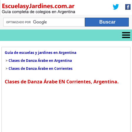
Guía de escuelas y jardines en Argentina
>
Clases de Danza Árabe en Argentina
>
Clases de Danza Árabe en Corrientes
Clases de Danza Árabe EN Corrientes, Argentina.