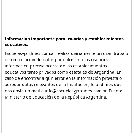
Información importante para usuarios y establecimientos
educativos:
Escuelasyjardines.com.ar realiza diariamente un gran trabajo
de recopilación de datos para ofrecer a los usuarios
información precisa acerca de los establecimientos
educativos tanto privados como estatales de Argentina. En
caso de encontrar algún error en la información provista o
agregar datos relevantes de la Institucion, le pedimos que
nos envíe un mail a info@escuelasyjardines.com.ar. Fuente:
Ministerio de Educación de la República Argentina.