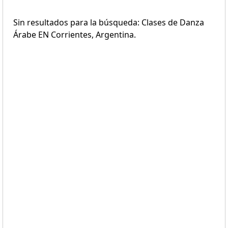
Sin resultados para la búsqueda: Clases de Danza
Árabe EN Corrientes, Argentina.