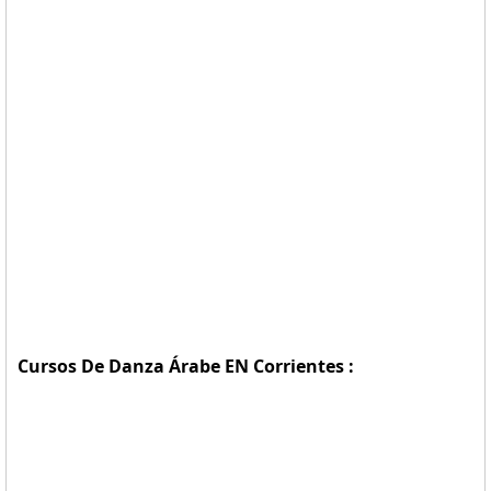
Cursos De Danza Árabe EN Corrientes :