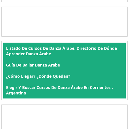
Listado De Cursos De Danza Árabe. Directorio De Dónde
Aprender Danza Árabe
Guía De Bailar Danza Árabe
¿Cómo Llegar? ¿Dónde Quedan?
Elegir Y Buscar Cursos De Danza Árabe En Corrientes ,
Argentina