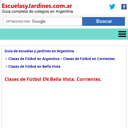
Guía de escuelas y jardines en Argentina
>
Clases de Fútbol en Argentina
>
Clases de Fútbol en Corrientes
>
Clases de Fútbol en Bella Vista
Clases de Fútbol EN Bella Vista, Corrientes.