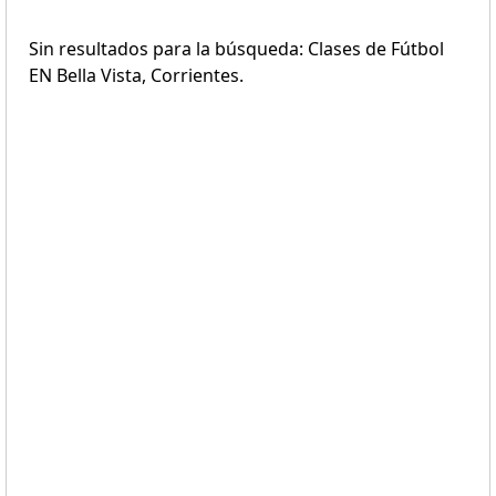
Sin resultados para la búsqueda: Clases de Fútbol
EN Bella Vista, Corrientes.