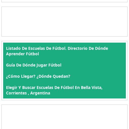
Listado De Escuelas De Fútbol. Directorio De Dónde
Aprender Fútbol
Guía De Dónde Jugar Fútbol
¿Cómo Llegar? ¿Dónde Quedan?
Elegir Y Buscar Escuelas De Fútbol En Bella Vista,
Corrientes , Argentina