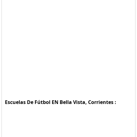
Escuelas De Fútbol EN Bella Vista, Corrientes :