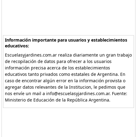
Información importante para usuarios y establecimientos
educativos:
Escuelasyjardines.com.ar realiza diariamente un gran trabajo
de recopilación de datos para ofrecer a los usuarios
información precisa acerca de los establecimientos
educativos tanto privados como estatales de Argentina. En
caso de encontrar algún error en la información provista o
agregar datos relevantes de la Institucion, le pedimos que
nos envíe un mail a info@escuelasyjardines.com.ar. Fuente:
Ministerio de Educación de la República Argentina.