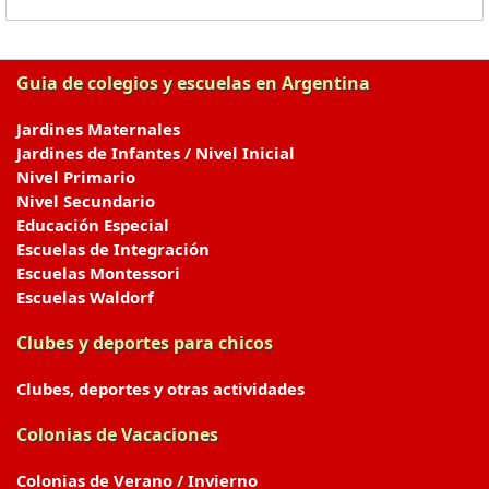
Guia de colegios y escuelas en Argentina
Jardines Maternales
Jardines de Infantes / Nivel Inicial
Nivel Primario
Nivel Secundario
Educación Especial
Escuelas de Integración
Escuelas Montessori
Escuelas Waldorf
Clubes y deportes para chicos
Clubes, deportes y otras actividades
Colonias de Vacaciones
Colonias de Verano / Invierno