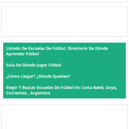
Listado De Escuelas De Fútbol. Directorio De Dónde
Aprender Fútbol
Guía De Dónde Jugar Fútbol
¿Cómo Llegar? ¿Dónde Quedan?
Elegir Y Buscar Escuelas De Fútbol En Costa Batel, Goya,
Corrientes , Argentina