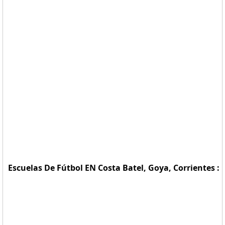
Escuelas De Fútbol EN Costa Batel, Goya, Corrientes :