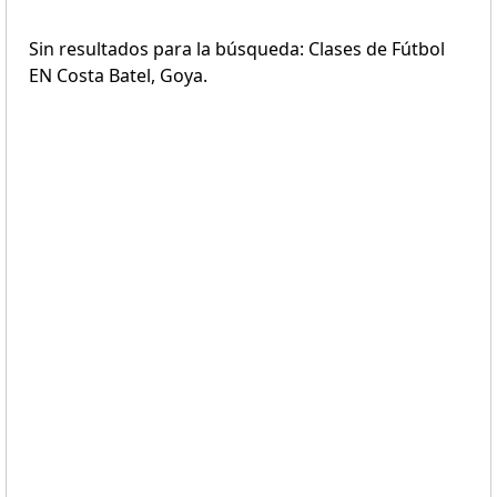
Sin resultados para la búsqueda: Clases de Fútbol
EN Costa Batel, Goya.