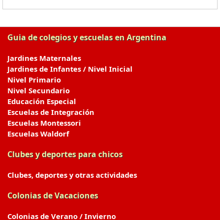
Guia de colegios y escuelas en Argentina
Jardines Maternales
Jardines de Infantes / Nivel Inicial
Nivel Primario
Nivel Secundario
Educación Especial
Escuelas de Integración
Escuelas Montessori
Escuelas Waldorf
Clubes y deportes para chicos
Clubes, deportes y otras actividades
Colonias de Vacaciones
Colonias de Verano / Invierno