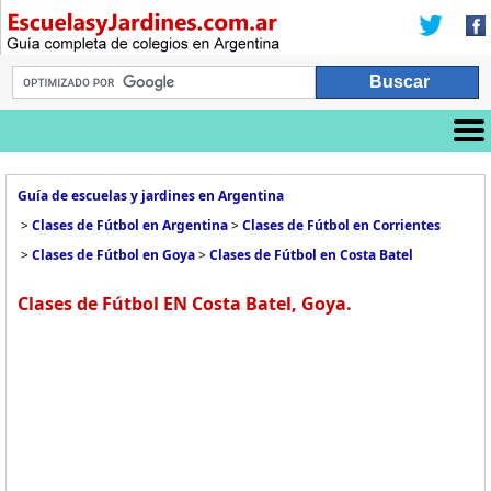
Guía de escuelas y jardines en Argentina
>
Clases de Fútbol en Argentina
>
Clases de Fútbol en Corrientes
>
Clases de Fútbol en Goya
>
Clases de Fútbol en Costa Batel
Clases de Fútbol EN Costa Batel, Goya.