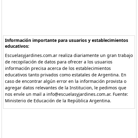
Información importante para usuarios y establecimientos
educativos:
Escuelasyjardines.com.ar realiza diariamente un gran trabajo
de recopilación de datos para ofrecer a los usuarios
información precisa acerca de los establecimientos
educativos tanto privados como estatales de Argentina. En
caso de encontrar algún error en la información provista o
agregar datos relevantes de la Institucion, le pedimos que
nos envíe un mail a info@escuelasyjardines.com.ar. Fuente:
Ministerio de Educación de la República Argentina.