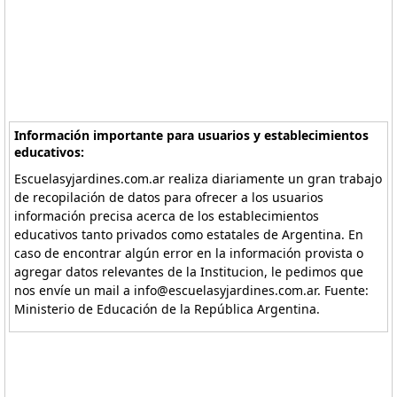
Información importante para usuarios y establecimientos
educativos:
Escuelasyjardines.com.ar realiza diariamente un gran trabajo
de recopilación de datos para ofrecer a los usuarios
información precisa acerca de los establecimientos
educativos tanto privados como estatales de Argentina. En
caso de encontrar algún error en la información provista o
agregar datos relevantes de la Institucion, le pedimos que
nos envíe un mail a info@escuelasyjardines.com.ar. Fuente:
Ministerio de Educación de la República Argentina.