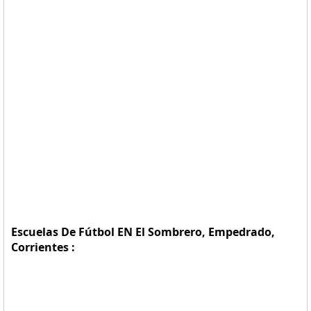
Escuelas De Fútbol EN El Sombrero, Empedrado,
Corrientes :