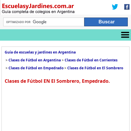
Guía de escuelas y jardines en Argentina
>
Clases de Fútbol en Argentina
>
Clases de Fútbol en Corrientes
>
Clases de Fútbol en Empedrado
>
Clases de Fútbol en El Sombrero
Clases de Fútbol EN El Sombrero, Empedrado.