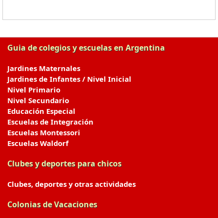
Guia de colegios y escuelas en Argentina
Jardines Maternales
Jardines de Infantes / Nivel Inicial
Nivel Primario
Nivel Secundario
Educación Especial
Escuelas de Integración
Escuelas Montessori
Escuelas Waldorf
Clubes y deportes para chicos
Clubes, deportes y otras actividades
Colonias de Vacaciones