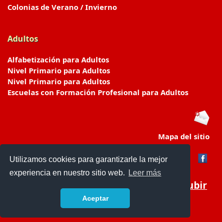
Colonias de Verano / Invierno
Adultos
Alfabetización para Adultos
Nivel Primario para Adultos
Nivel Primario para Adultos
Escuelas con Formación Profesional para Adultos
Mapa del sitio
Utilizamos cookies para garantizarle la mejor
experiencia en nuestro sitio web.
Leer más
Subir
Aceptar
www.escuelasyjardines.com.ar
- © 2019 -
Contacto