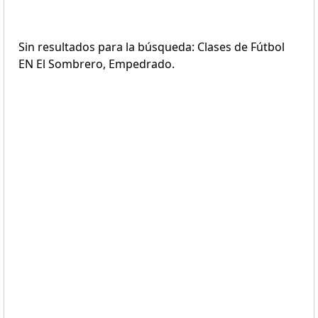
Sin resultados para la búsqueda: Clases de Fútbol
EN El Sombrero, Empedrado.