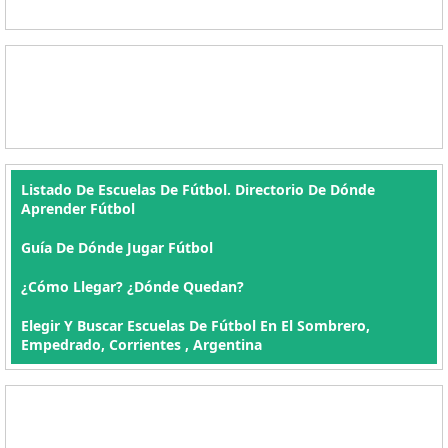
Listado De Escuelas De Fútbol. Directorio De Dónde
Aprender Fútbol
Guía De Dónde Jugar Fútbol
¿Cómo Llegar? ¿Dónde Quedan?
Elegir Y Buscar Escuelas De Fútbol En El Sombrero,
Empedrado, Corrientes , Argentina