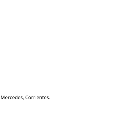
 Mercedes, Corrientes.