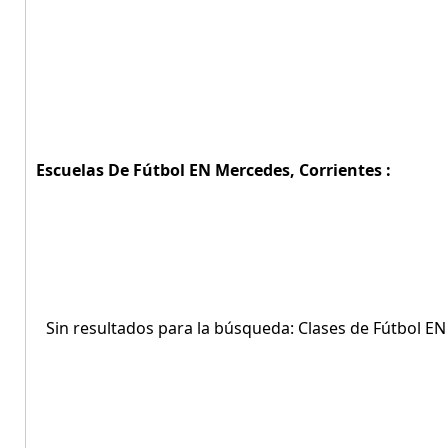
Escuelas De Fútbol EN Mercedes, Corrientes :
Sin resultados para la búsqueda: Clases de Fútbol EN