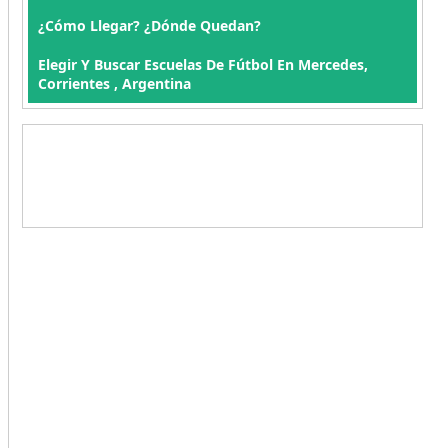
¿Cómo Llegar? ¿Dónde Quedan?
Elegir Y Buscar Escuelas De Fútbol En Mercedes,
Corrientes , Argentina