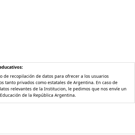
educativos:
o de recopilación de datos para ofrecer a los usuarios
os tanto privados como estatales de Argentina. En caso de
atos relevantes de la Institucion, le pedimos que nos envíe un
 Educación de la República Argentina.