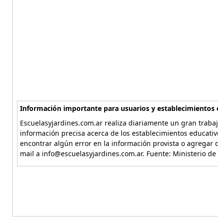
Información importante para usuarios y establecimientos 
Escuelasyjardines.com.ar realiza diariamente un gran trabaj
información precisa acerca de los establecimientos educativ
encontrar algún error en la información provista o agregar d
mail a info@escuelasyjardines.com.ar. Fuente: Ministerio de