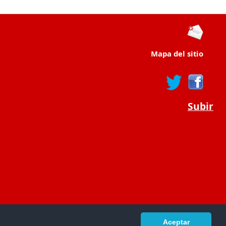
Mapa del sitio
Subir
Aceptar