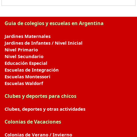
Guia de colegios y escuelas en Argentina
Jardines Maternales
Jardines de Infantes / Nivel Inicial
Nivel Primario
Nivel Secundario
Educación Especial
Escuelas de Integración
Escuelas Montessori
Escuelas Waldorf
Clubes y deportes para chicos
Clubes, deportes y otras actividades
Colonias de Vacaciones
Colonias de Verano / Invierno