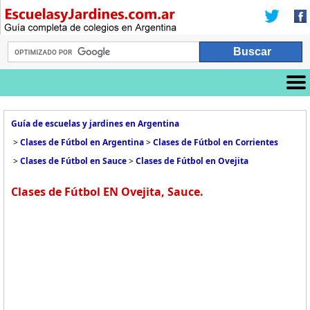
Guía de escuelas y jardines en Argentina
>
Clases de Fútbol en Argentina
>
Clases de Fútbol en Corrientes
>
Clases de Fútbol en Sauce
>
Clases de Fútbol en Ovejita
Clases de Fútbol EN Ovejita, Sauce.