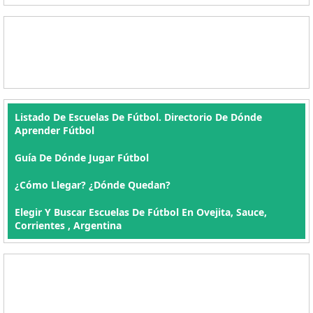
Listado De Escuelas De Fútbol. Directorio De Dónde
Aprender Fútbol
Guía De Dónde Jugar Fútbol
¿Cómo Llegar? ¿Dónde Quedan?
Elegir Y Buscar Escuelas De Fútbol En Ovejita, Sauce,
Corrientes , Argentina