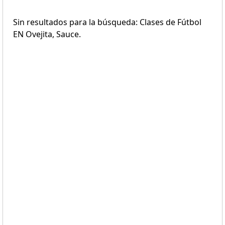
Sin resultados para la búsqueda: Clases de Fútbol
EN Ovejita, Sauce.