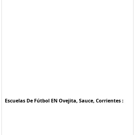
Escuelas De Fútbol EN Ovejita, Sauce, Corrientes :