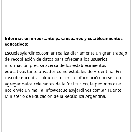
Información importante para usuarios y establecimientos
educativos:
Escuelasyjardines.com.ar realiza diariamente un gran trabajo
de recopilación de datos para ofrecer a los usuarios
información precisa acerca de los establecimientos
educativos tanto privados como estatales de Argentina. En
caso de encontrar algún error en la información provista o
agregar datos relevantes de la Institucion, le pedimos que
nos envíe un mail a info@escuelasyjardines.com.ar. Fuente:
Ministerio de Educación de la República Argentina.