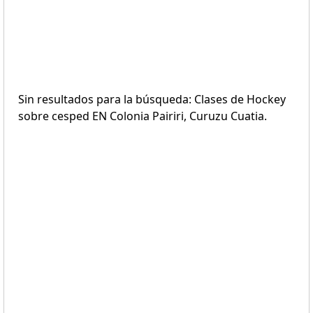
Sin resultados para la búsqueda: Clases de Hockey
sobre cesped EN Colonia Pairiri, Curuzu Cuatia.