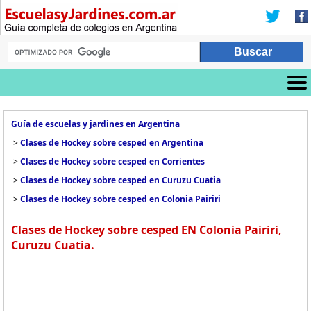
Guía de escuelas y jardines en Argentina
>
Clases de Hockey sobre cesped en Argentina
>
Clases de Hockey sobre cesped en Corrientes
>
Clases de Hockey sobre cesped en Curuzu Cuatia
>
Clases de Hockey sobre cesped en Colonia Pairiri
Clases de Hockey sobre cesped EN Colonia Pairiri,
Curuzu Cuatia.