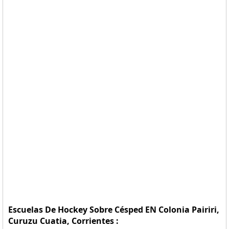
Escuelas De Hockey Sobre Césped EN Colonia Pairiri,
Curuzu Cuatia, Corrientes :