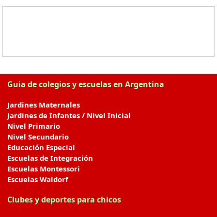
Guia de colegios y escuelas en Argentina
Jardines Maternales
Jardines de Infantes / Nivel Inicial
Nivel Primario
Nivel Secundario
Educación Especial
Escuelas de Integración
Escuelas Montessori
Escuelas Waldorf
Clubes y deportes para chicos