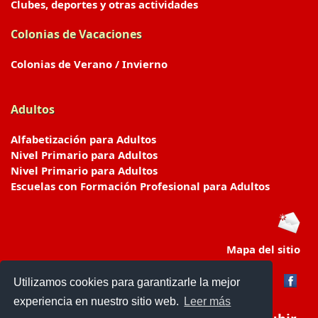
Clubes, deportes y otras actividades
Colonias de Vacaciones
Colonias de Verano / Invierno
Adultos
Alfabetización para Adultos
Nivel Primario para Adultos
Nivel Primario para Adultos
Escuelas con Formación Profesional para Adultos
Mapa del sitio
Utilizamos cookies para garantizarle la mejor
experiencia en nuestro sitio web.
Leer más