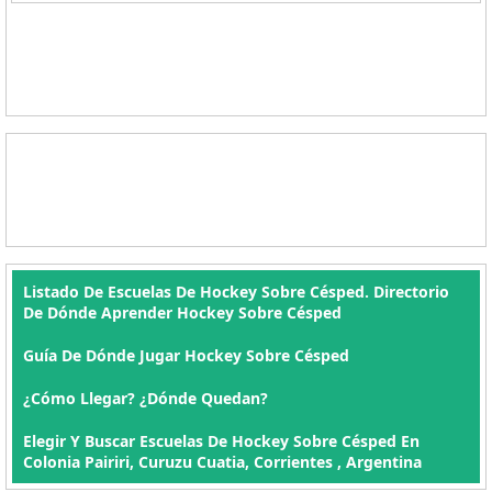
Listado De Escuelas De Hockey Sobre Césped. Directorio
De Dónde Aprender Hockey Sobre Césped
Guía De Dónde Jugar Hockey Sobre Césped
¿Cómo Llegar? ¿Dónde Quedan?
Elegir Y Buscar Escuelas De Hockey Sobre Césped En
Colonia Pairiri, Curuzu Cuatia, Corrientes , Argentina