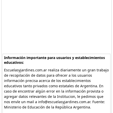
Información importante para usuarios y establecimientos
educativos:
Escuelasyjardines.com.ar realiza diariamente un gran trabajo
de recopilación de datos para ofrecer a los usuarios
información precisa acerca de los establecimientos
educativos tanto privados como estatales de Argentina. En
caso de encontrar algún error en la información provista o
agregar datos relevantes de la Institucion, le pedimos que
nos envíe un mail a info@escuelasyjardines.com.ar. Fuente:
Ministerio de Educación de la República Argentina.