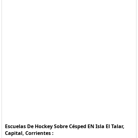
Escuelas De Hockey Sobre Césped EN Isla El Talar,
Capital, Corrientes :