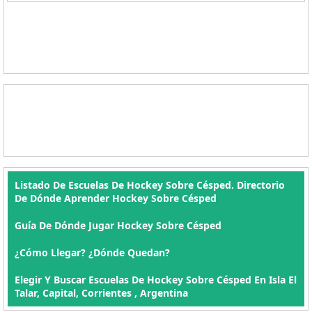
Listado De Escuelas De Hockey Sobre Césped. Directorio
De Dónde Aprender Hockey Sobre Césped
Guía De Dónde Jugar Hockey Sobre Césped
¿Cómo Llegar? ¿Dónde Quedan?
Elegir Y Buscar Escuelas De Hockey Sobre Césped En Isla El
Talar, Capital, Corrientes , Argentina