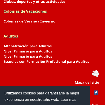
Clubes, deportes y otras actividades
Colonias de Vacaciones
Colonias de Verano / Invierno
Adultos
Alfabetización para Adultos
Nivel Primario para Adultos
Nivel Primario para Adultos
Escuelas con Formación Profesional para Adultos
Mapa del sitio
Utilizamos cookies para garantizarle la mejor
experiencia en nuestro sitio web.
Leer más