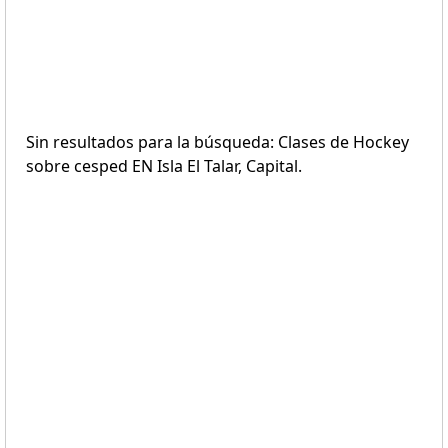
Sin resultados para la búsqueda: Clases de Hockey
sobre cesped EN Isla El Talar, Capital.