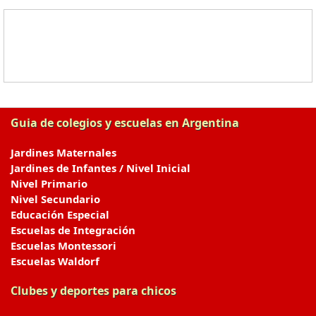
Guia de colegios y escuelas en Argentina
Jardines Maternales
Jardines de Infantes / Nivel Inicial
Nivel Primario
Nivel Secundario
Educación Especial
Escuelas de Integración
Escuelas Montessori
Escuelas Waldorf
Clubes y deportes para chicos