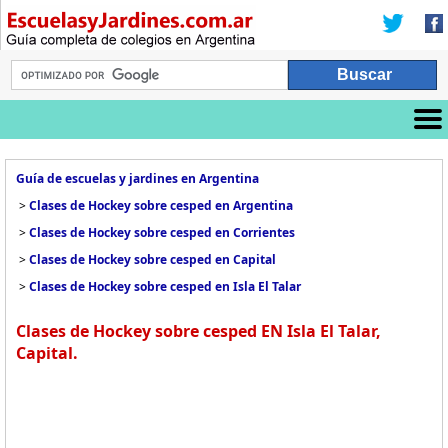
Guía de escuelas y jardines en Argentina
>
Clases de Hockey sobre cesped en Argentina
>
Clases de Hockey sobre cesped en Corrientes
>
Clases de Hockey sobre cesped en Capital
>
Clases de Hockey sobre cesped en Isla El Talar
Clases de Hockey sobre cesped EN Isla El Talar,
Capital.