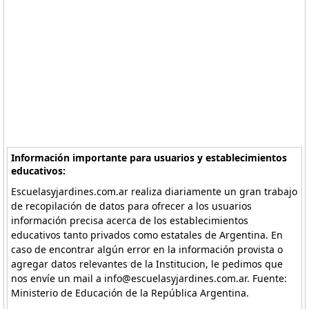
Información importante para usuarios y establecimientos
educativos:
Escuelasyjardines.com.ar realiza diariamente un gran trabajo
de recopilación de datos para ofrecer a los usuarios
información precisa acerca de los establecimientos
educativos tanto privados como estatales de Argentina. En
caso de encontrar algún error en la información provista o
agregar datos relevantes de la Institucion, le pedimos que
nos envíe un mail a info@escuelasyjardines.com.ar. Fuente:
Ministerio de Educación de la República Argentina.