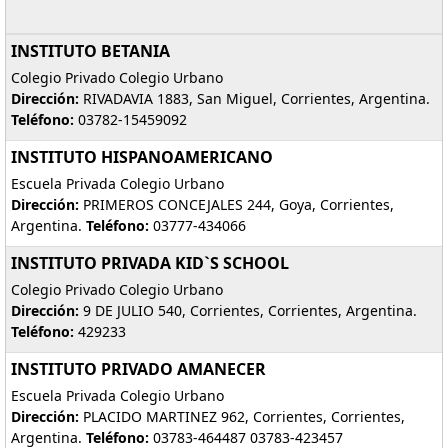
INSTITUTO BETANIA
Colegio Privado Colegio Urbano
Dirección:
RIVADAVIA 1883, San Miguel, Corrientes, Argentina.
Teléfono:
03782-15459092
INSTITUTO HISPANOAMERICANO
Escuela Privada Colegio Urbano
Dirección:
PRIMEROS CONCEJALES 244, Goya, Corrientes,
Argentina.
Teléfono:
03777-434066
INSTITUTO PRIVADA KID`S SCHOOL
Colegio Privado Colegio Urbano
Dirección:
9 DE JULIO 540, Corrientes, Corrientes, Argentina.
Teléfono:
429233
INSTITUTO PRIVADO AMANECER
Escuela Privada Colegio Urbano
Dirección:
PLACIDO MARTINEZ 962, Corrientes, Corrientes,
Argentina.
Teléfono:
03783-464487 03783-423457