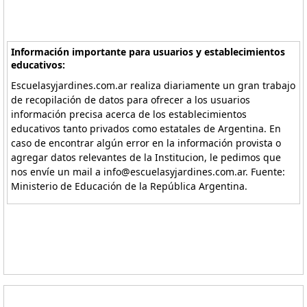
Información importante para usuarios y establecimientos
educativos:
Escuelasyjardines.com.ar realiza diariamente un gran trabajo
de recopilación de datos para ofrecer a los usuarios
información precisa acerca de los establecimientos
educativos tanto privados como estatales de Argentina. En
caso de encontrar algún error en la información provista o
agregar datos relevantes de la Institucion, le pedimos que
nos envíe un mail a info@escuelasyjardines.com.ar. Fuente:
Ministerio de Educación de la República Argentina.