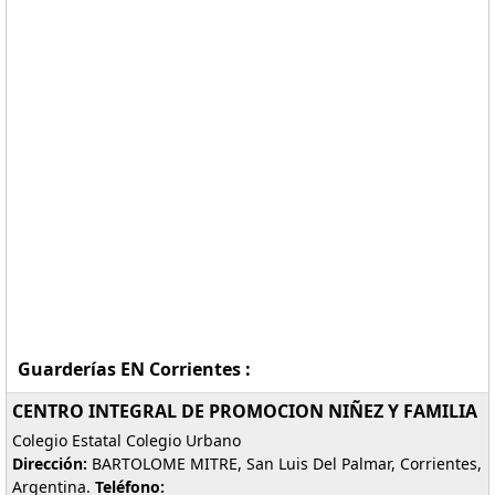
Guarderías EN Corrientes :
CENTRO INTEGRAL DE PROMOCION NIÑEZ Y FAMILIA
Colegio Estatal Colegio Urbano
Dirección:
BARTOLOME MITRE, San Luis Del Palmar, Corrientes,
Argentina.
Teléfono: