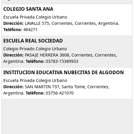
COLEGIO SANTA ANA
Escuela Privada Colegio Urbano
Dirección:
LAVALLE 575, Corrientes, Corrientes, Argentina.
Teléfono:
464271
ESCUELA REAL SOCIEDAD
Colegio Privado Colegio Urbano
Dirección:
PASAJE HERRERA 3608, Corrientes, Corrientes,
Argentina.
Teléfono:
03783-15389933
INSTITUCION EDUCATIVA NUBECITAS DE ALGODON
Escuela Privada Colegio Urbano
Dirección:
SAN MARTIN 737, Santo Tome, Corrientes,
Argentina.
Teléfono:
03756-421070