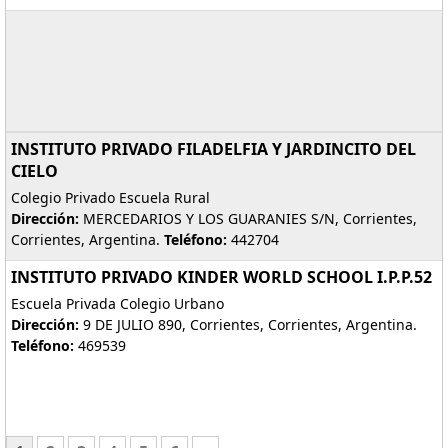
INSTITUTO PRIVADO FILADELFIA Y JARDINCITO DEL
CIELO
Colegio Privado Escuela Rural
Dirección:
MERCEDARIOS Y LOS GUARANIES S/N, Corrientes,
Corrientes, Argentina.
Teléfono:
442704
INSTITUTO PRIVADO KINDER WORLD SCHOOL I.P.P.52
Escuela Privada Colegio Urbano
Dirección:
9 DE JULIO 890, Corrientes, Corrientes, Argentina.
Teléfono:
469539