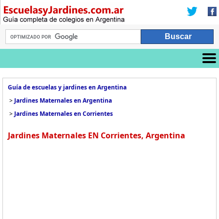
Guía de escuelas y jardines en Argentina
>
Jardines Maternales en Argentina
>
Jardines Maternales en Corrientes
Jardines Maternales EN Corrientes, Argentina