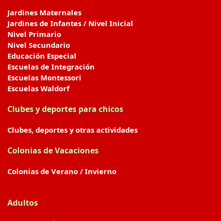
Jardines Maternales
Jardines de Infantes / Nivel Inicial
Nivel Primario
Nivel Secundario
Educación Especial
Escuelas de Integración
Escuelas Montessori
Escuelas Waldorf
Clubes y deportes para chicos
Clubes, deportes y otras actividades
Colonias de Vacaciones
Colonias de Verano / Invierno
Adultos