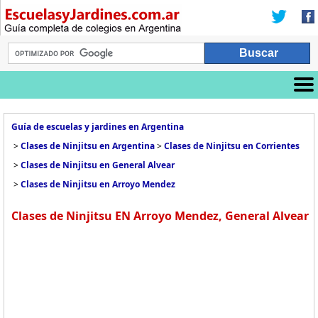
Guía de escuelas y jardines en Argentina
>
Clases de Ninjitsu en Argentina
>
Clases de Ninjitsu en Corrientes
>
Clases de Ninjitsu en General Alvear
>
Clases de Ninjitsu en Arroyo Mendez
Clases de Ninjitsu EN Arroyo Mendez, General Alvear