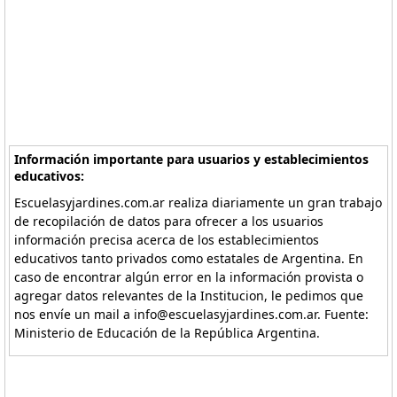
Información importante para usuarios y establecimientos
educativos:
Escuelasyjardines.com.ar realiza diariamente un gran trabajo
de recopilación de datos para ofrecer a los usuarios
información precisa acerca de los establecimientos
educativos tanto privados como estatales de Argentina. En
caso de encontrar algún error en la información provista o
agregar datos relevantes de la Institucion, le pedimos que
nos envíe un mail a info@escuelasyjardines.com.ar. Fuente:
Ministerio de Educación de la República Argentina.