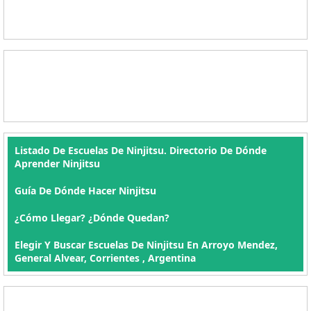
Listado De Escuelas De Ninjitsu. Directorio De Dónde
Aprender Ninjitsu
Guía De Dónde Hacer Ninjitsu
¿Cómo Llegar? ¿Dónde Quedan?
Elegir Y Buscar Escuelas De Ninjitsu En Arroyo Mendez,
General Alvear, Corrientes , Argentina