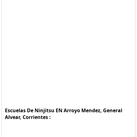
Escuelas De Ninjitsu EN Arroyo Mendez, General
Alvear, Corrientes :