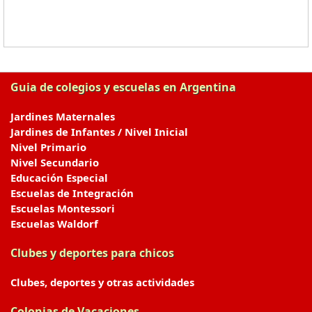
Guia de colegios y escuelas en Argentina
Jardines Maternales
Jardines de Infantes / Nivel Inicial
Nivel Primario
Nivel Secundario
Educación Especial
Escuelas de Integración
Escuelas Montessori
Escuelas Waldorf
Clubes y deportes para chicos
Clubes, deportes y otras actividades
Colonias de Vacaciones