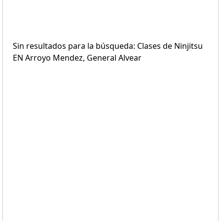
Sin resultados para la búsqueda: Clases de Ninjitsu
EN Arroyo Mendez, General Alvear