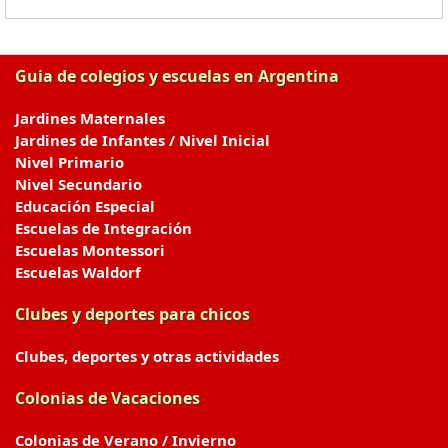
Guia de colegios y escuelas en Argentina
Jardines Maternales
Jardines de Infantes / Nivel Inicial
Nivel Primario
Nivel Secundario
Educación Especial
Escuelas de Integración
Escuelas Montessori
Escuelas Waldorf
Clubes y deportes para chicos
Clubes, deportes y otras actividades
Colonias de Vacaciones
Colonias de Verano / Invierno