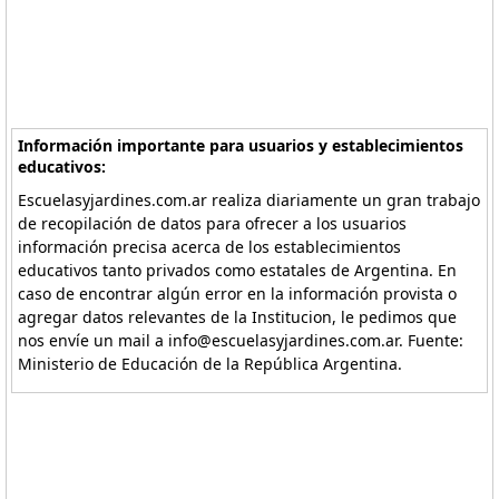
Información importante para usuarios y establecimientos
educativos:
Escuelasyjardines.com.ar realiza diariamente un gran trabajo
de recopilación de datos para ofrecer a los usuarios
información precisa acerca de los establecimientos
educativos tanto privados como estatales de Argentina. En
caso de encontrar algún error en la información provista o
agregar datos relevantes de la Institucion, le pedimos que
nos envíe un mail a info@escuelasyjardines.com.ar. Fuente:
Ministerio de Educación de la República Argentina.