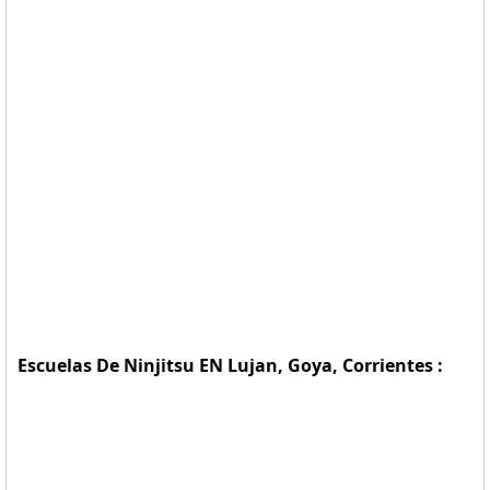
Escuelas De Ninjitsu EN Lujan, Goya, Corrientes :