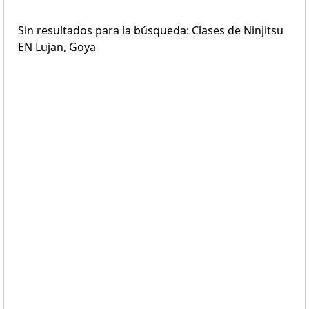
Sin resultados para la búsqueda: Clases de Ninjitsu
EN Lujan, Goya