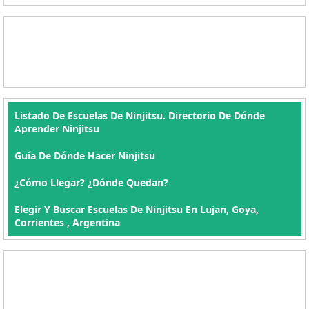
Listado De Escuelas De Ninjitsu. Directorio De Dónde
Aprender Ninjitsu
Guía De Dónde Hacer Ninjitsu
¿Cómo Llegar? ¿Dónde Quedan?
Elegir Y Buscar Escuelas De Ninjitsu En Lujan, Goya,
Corrientes , Argentina