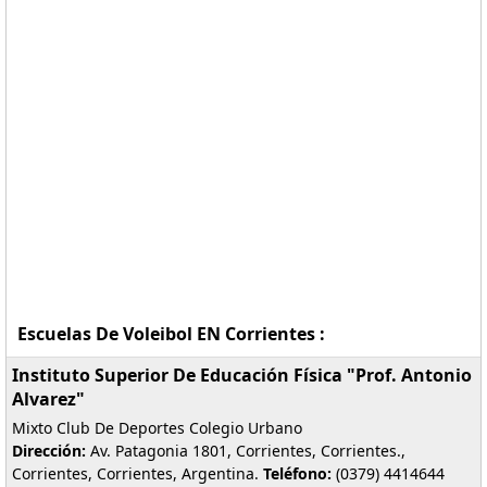
Escuelas De Voleibol EN Corrientes :
Instituto Superior De Educación Física "Prof. Antonio
Alvarez"
Mixto Club De Deportes Colegio Urbano
Dirección:
Av. Patagonia 1801, Corrientes, Corrientes.,
Corrientes, Corrientes, Argentina.
Teléfono:
(0379) 4414644