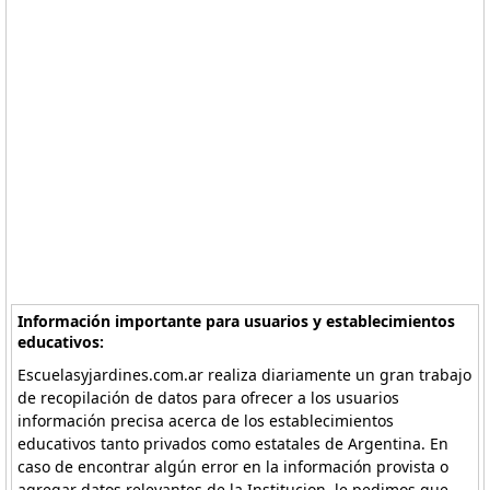
Información importante para usuarios y establecimientos
educativos:
Escuelasyjardines.com.ar realiza diariamente un gran trabajo
de recopilación de datos para ofrecer a los usuarios
información precisa acerca de los establecimientos
educativos tanto privados como estatales de Argentina. En
caso de encontrar algún error en la información provista o
agregar datos relevantes de la Institucion, le pedimos que