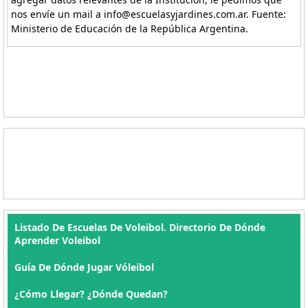
nos envíe un mail a info@escuelasyjardines.com.ar. Fuente:
Ministerio de Educación de la República Argentina.
Listado De Escuelas De Voleibol. Directorio De Dónde
Aprender Voleibol
Guía De Dónde Jugar Vóleibol
¿Cómo Llegar? ¿Dónde Quedan?