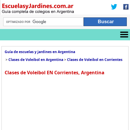
Guía de escuelas y jardines en Argentina
>
Clases de Voleibol en Argentina
>
Clases de Voleibol en Corrientes
Clases de Voleibol EN Corrientes, Argentina