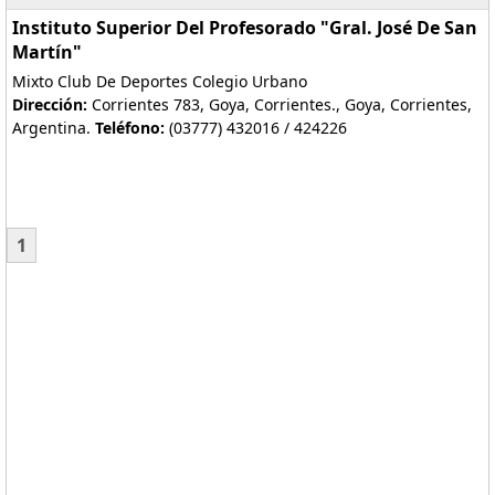
Instituto Superior Del Profesorado "Gral. José De San
Martín"
Mixto Club De Deportes Colegio Urbano
Dirección:
Corrientes 783, Goya, Corrientes., Goya, Corrientes,
Argentina.
Teléfono:
(03777) 432016 / 424226
1