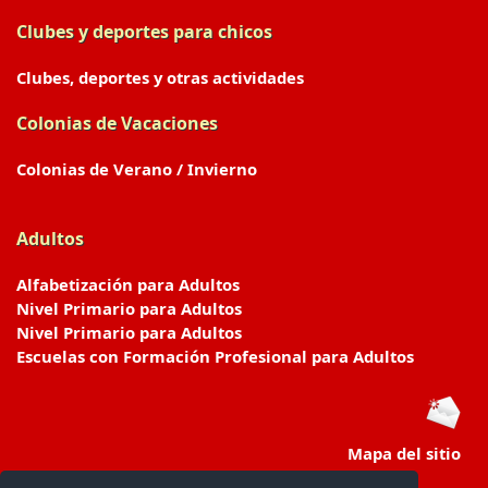
Clubes y deportes para chicos
Clubes, deportes y otras actividades
Colonias de Vacaciones
Colonias de Verano / Invierno
Adultos
Alfabetización para Adultos
Nivel Primario para Adultos
Nivel Primario para Adultos
Escuelas con Formación Profesional para Adultos
Mapa del sitio