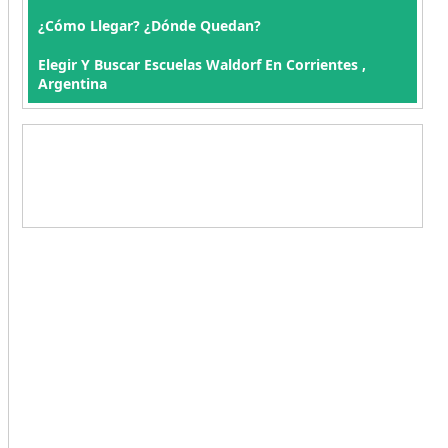
¿Cómo Llegar? ¿Dónde Quedan?
Elegir Y Buscar Escuelas Waldorf En Corrientes ,
Argentina