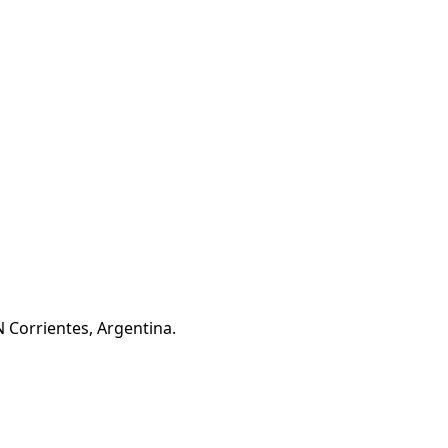
 Corrientes, Argentina.