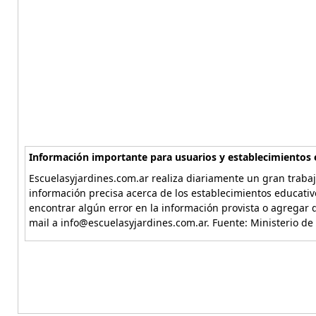
Información importante para usuarios y establecimientos 
Escuelasyjardines.com.ar realiza diariamente un gran trabaj
información precisa acerca de los establecimientos educativ
encontrar algún error en la información provista o agregar d
mail a info@escuelasyjardines.com.ar. Fuente: Ministerio de