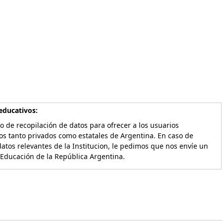
educativos:
o de recopilación de datos para ofrecer a los usuarios
os tanto privados como estatales de Argentina. En caso de
atos relevantes de la Institucion, le pedimos que nos envíe un
 Educación de la República Argentina.