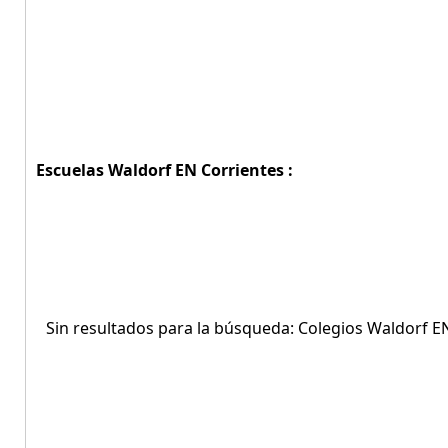
Escuelas Waldorf EN Corrientes :
Sin resultados para la búsqueda: Colegios Waldorf EN