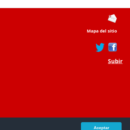
Mapa del sitio
Subir
Aceptar